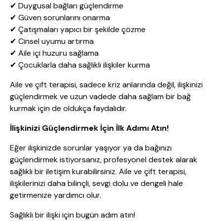
✔ Duygusal bağları güçlendirme
✔ Güven sorunlarını onarma
✔ Çatışmaları yapıcı bir şekilde çözme
✔ Cinsel uyumu artırma
✔ Aile içi huzuru sağlama
✔ Çocuklarla daha sağlıklı ilişkiler kurma
Aile ve çift terapisi, sadece kriz anlarında değil, ilişkinizi
güçlendirmek ve uzun vadede daha sağlam bir bağ
kurmak için de oldukça faydalıdır.
İlişkinizi Güçlendirmek İçin İlk Adımı Atın!
Eğer ilişkinizde sorunlar yaşıyor ya da bağınızı
güçlendirmek istiyorsanız, profesyonel destek alarak
sağlıklı bir iletişim kurabilirsiniz. Aile ve çift terapisi,
ilişkilerinizi daha bilinçli, sevgi dolu ve dengeli hale
getirmenize yardımcı olur.
Sağlıklı bir ilişki için bugün adım atın!