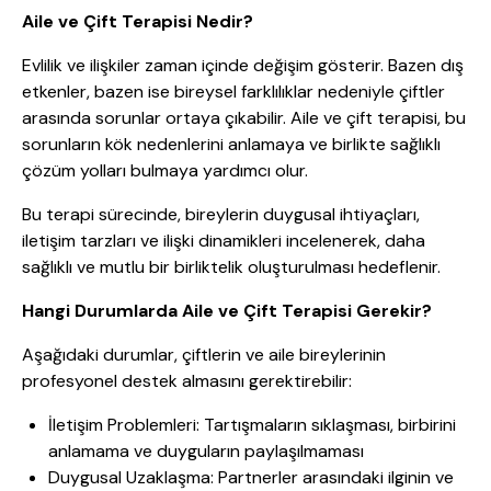
Aile ve Çift Terapisi Nedir?
Evlilik ve ilişkiler zaman içinde değişim gösterir. Bazen dış
etkenler, bazen ise bireysel farklılıklar nedeniyle çiftler
arasında sorunlar ortaya çıkabilir. Aile ve çift terapisi, bu
sorunların kök nedenlerini anlamaya ve birlikte sağlıklı
çözüm yolları bulmaya yardımcı olur.
Bu terapi sürecinde, bireylerin duygusal ihtiyaçları,
iletişim tarzları ve ilişki dinamikleri incelenerek, daha
sağlıklı ve mutlu bir birliktelik oluşturulması hedeflenir.
Hangi Durumlarda Aile ve Çift Terapisi Gerekir?
Aşağıdaki durumlar, çiftlerin ve aile bireylerinin
profesyonel destek almasını gerektirebilir:
İletişim Problemleri: Tartışmaların sıklaşması, birbirini
anlamama ve duyguların paylaşılmaması
Duygusal Uzaklaşma: Partnerler arasındaki ilginin ve