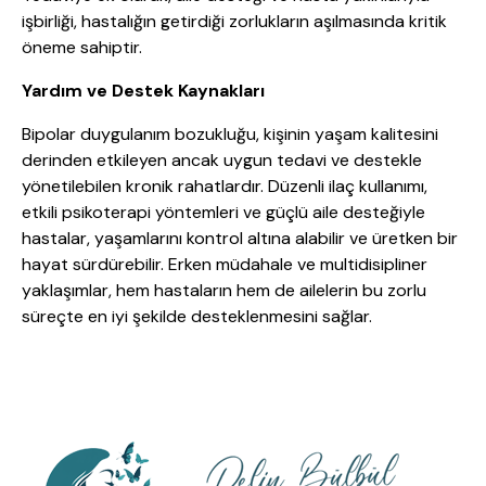
işbirliği, hastalığın getirdiği zorlukların aşılmasında kritik
öneme sahiptir.
Yardım ve Destek Kaynakları
Bipolar duygulanım bozukluğu, kişinin yaşam kalitesini
derinden etkileyen ancak uygun tedavi ve destekle
yönetilebilen kronik rahatlardır. Düzenli ilaç kullanımı,
etkili psikoterapi yöntemleri ve güçlü aile desteğiyle
hastalar, yaşamlarını kontrol altına alabilir ve üretken bir
hayat sürdürebilir. Erken müdahale ve multidisipliner
yaklaşımlar, hem hastaların hem de ailelerin bu zorlu
süreçte en iyi şekilde desteklenmesini sağlar.