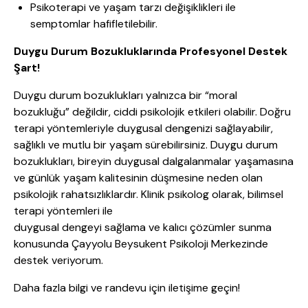
Psikoterapi ve yaşam tarzı değişiklikleri ile
semptomlar hafifletilebilir.
Duygu Durum Bozukluklarında Profesyonel Destek
Şart!
Duygu durum bozuklukları yalnızca bir “moral
bozukluğu” değildir, ciddi psikolojik etkileri olabilir. Doğru
terapi yöntemleriyle duygusal dengenizi sağlayabilir,
sağlıklı ve mutlu bir yaşam sürebilirsiniz. Duygu durum
bozuklukları, bireyin duygusal dalgalanmalar yaşamasına
ve günlük yaşam kalitesinin düşmesine neden olan
psikolojik rahatsızlıklardır. Klinik psikolog olarak, bilimsel
terapi yöntemleri ile
duygusal dengeyi sağlama ve kalıcı çözümler sunma
konusunda Çayyolu Beysukent Psikoloji Merkezinde
destek veriyorum.
Daha fazla bilgi ve randevu için iletişime geçin!