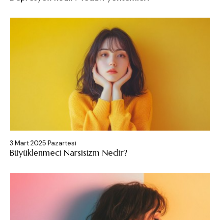
3 Mart 2025 Pazartesi
Büyüklenmeci Narsisizm Nedir?