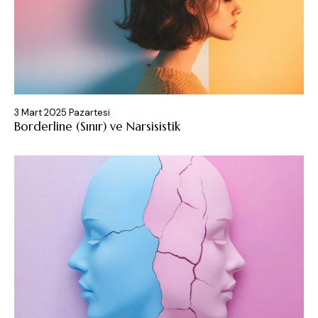
3 Mart 2025 Pazartesi
Borderline (Sınır) ve Narsisistik