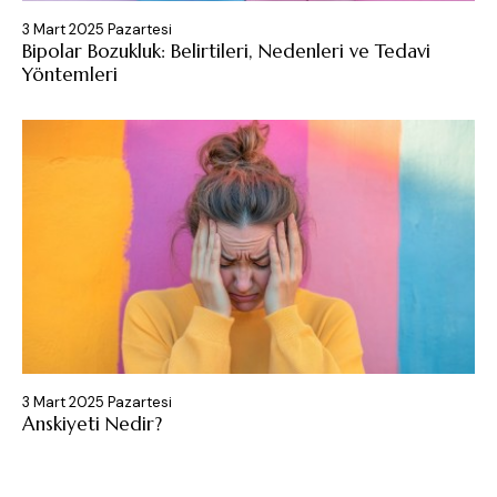
3 Mart 2025 Pazartesi
Bipolar Bozukluk: Belirtileri, Nedenleri ve Tedavi
Yöntemleri
3 Mart 2025 Pazartesi
Anskiyeti Nedir?