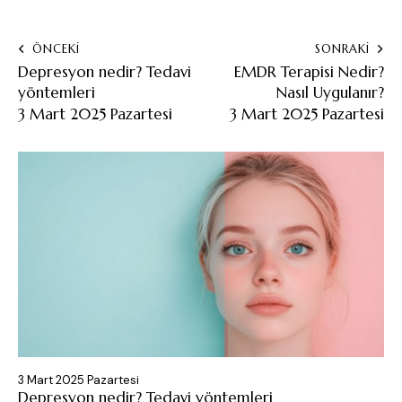
ÖNCEKİ
SONRAKİ
Depresyon nedir? Tedavi
EMDR Terapisi Nedir?
yöntemleri
Nasıl Uygulanır?
3 Mart 2025 Pazartesi
3 Mart 2025 Pazartesi
3 Mart 2025 Pazartesi
Depresyon nedir? Tedavi yöntemleri