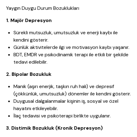
Yaygın Duygu Durum Bozuklukları
1. Majör Depresyon
Sürekli mutsuzluk, umutsuzluk ve enerji kaybı ile
kendini gösterir.
Günlük aktivitelerde ilgi ve motivasyon kaybı yaşanır.
BDT, EMDR ve psikodinamik terapi ile etkili bir şekilde
tedavi edilebilir.
2. Bipolar Bozukluk
Manik (aşırı enerjik, taşkın ruh hali) ve depresif
(çökkünlük, umutsuzluk) dönemler ile kendini gösterir.
Duygusal dalgalanmalar kişinin iş, sosyal ve özel
hayatını etkileyebilir.
İlaç tedavisi ve psikoterapi birlikte uygulanır.
3. Distimik Bozukluk (Kronik Depresyon)