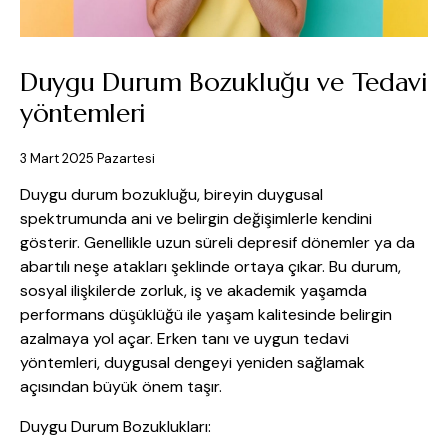
Duygu Durum Bozukluğu ve Tedavi
yöntemleri
3 Mart 2025 Pazartesi
Duygu durum bozukluğu, bireyin duygusal
spektrumunda ani ve belirgin değişimlerle kendini
gösterir. Genellikle uzun süreli depresif dönemler ya da
abartılı neşe atakları şeklinde ortaya çıkar. Bu durum,
sosyal ilişkilerde zorluk, iş ve akademik yaşamda
performans düşüklüğü ile yaşam kalitesinde belirgin
azalmaya yol açar. Erken tanı ve uygun tedavi
yöntemleri, duygusal dengeyi yeniden sağlamak
açısından büyük önem taşır.
Duygu Durum Bozuklukları: