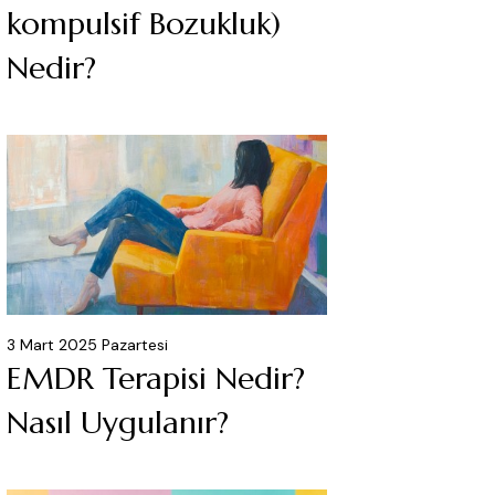
kompulsif Bozukluk)
Nedir?
3 Mart 2025 Pazartesi
EMDR Terapisi Nedir?
Nasıl Uygulanır?