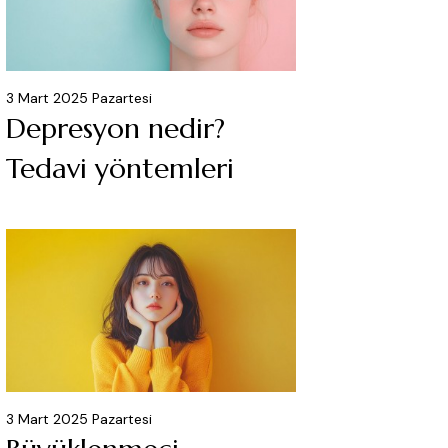
3 Mart 2025 Pazartesi
Depresyon nedir?
Tedavi yöntemleri
3 Mart 2025 Pazartesi