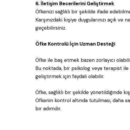
6. İletişim Becerilerini Geliştirmek
Öfkenizi sağlıklı bir şekilde ifade edebil
Karşınızdaki kişiye duygularınızı açık ve n
geçebilirsiniz.
Öfke Kontrolü İçin Uzman Desteği
Öfke ile baş etmek bazen zorlayıcı olabili
Bu noktada, bir psikolog veya terapist il
geliştirmek için faydalı olabilir.
Öfke, sağlıklı bir şekilde yönetildiğinde k
Öfkenin kontrol altında tutulması, daha sağlı
bir adımdır.