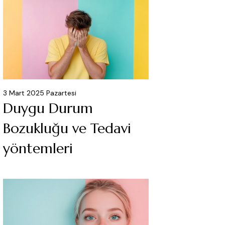
3 Mart 2025 Pazartesi
Duygu Durum
Bozukluğu ve Tedavi
yöntemleri