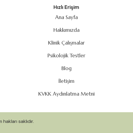
Hızlı Erişim
Ana Sayfa
Hakkımızda
Klinik Çalışmalar
Psikolojik Testler
Blog
İletişim
KVKK Aydınlatma Metni
hakları saklıdır.