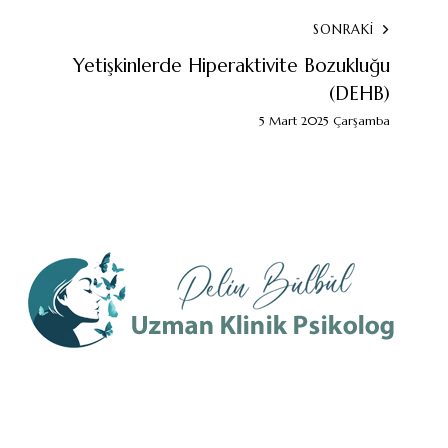
SONRAKİ
Yetişkinlerde Hiperaktivite Bozukluğu
(DEHB)
5 Mart 2025 Çarşamba