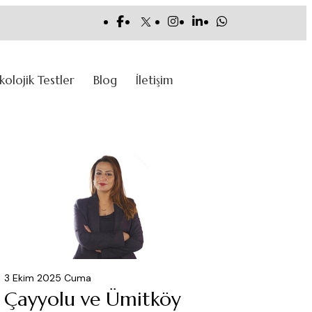
ikolojik Testler
Blog
İletişim
3 Ekim 2025 Cuma
Çayyolu ve Ümitköy