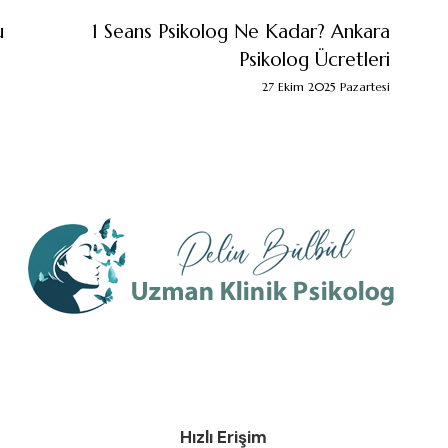
u
1 Seans Psikolog Ne Kadar? Ankara
Psikolog Ücretleri
27 Ekim 2025 Pazartesi
Hızlı Erişim