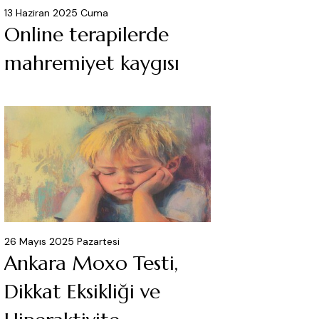
13 Haziran 2025 Cuma
Online terapilerde
mahremiyet kaygısı
26 Mayıs 2025 Pazartesi
Ankara Moxo Testi,
Dikkat Eksikliği ve