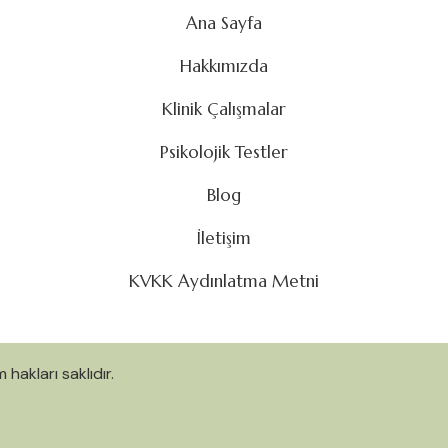
Ana Sayfa
Hakkımızda
Klinik Çalışmalar
Psikolojik Testler
Blog
İletişim
KVKK Aydınlatma Metni
hakları saklıdır.