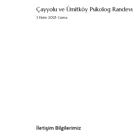
Çayyolu ve Ümitköy Psikolog Randev
3 Ekim 2025 Cuma
İletişim Bilgilerimiz