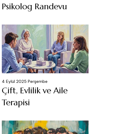
Psikolog Randevu
4 Eylül 2025 Perşembe
Çift, Evlilik ve Aile
Terapisi