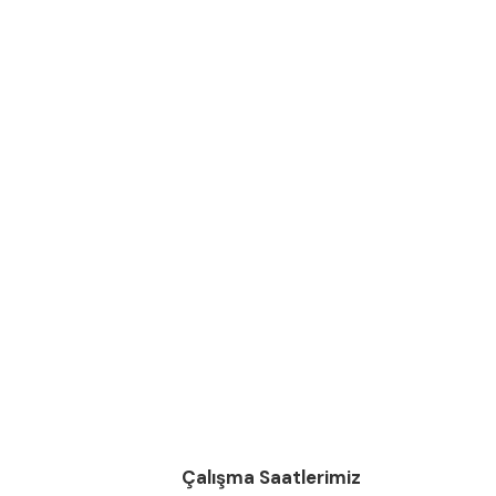
Çalışma Saatlerimiz