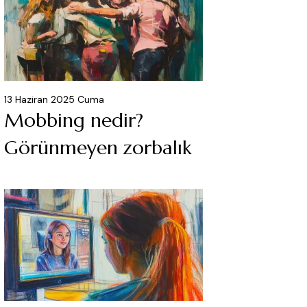
13 Haziran 2025 Cuma
Mobbing nedir?
Görünmeyen zorbalık